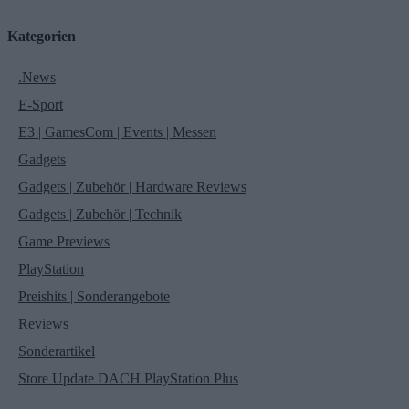
Kategorien
.News
E-Sport
E3 | GamesCom | Events | Messen
Gadgets
Gadgets | Zubehör | Hardware Reviews
Gadgets | Zubehör | Technik
Game Previews
PlayStation
Preishits | Sonderangebote
Reviews
Sonderartikel
Store Update DACH PlayStation Plus