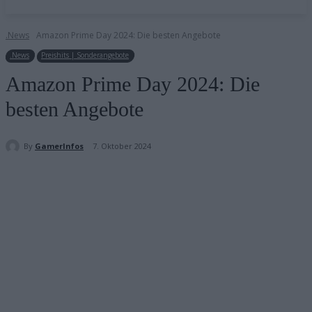
.News
Amazon Prime Day 2024: Die besten Angebote
.News
Preishits | Sonderangebote
Amazon Prime Day 2024: Die
besten Angebote
By
GamerInfos
7. Oktober 2024