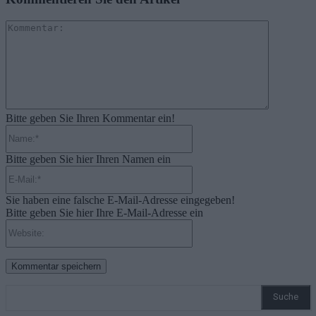
Kommenta
Bitte geben Sie Ihren Kommentar ein!
Name:*
Bitte geben Sie hier Ihren Namen ein
E-
Mail:*
Sie haben eine falsche E-Mail-Adresse eingegeben!
Bitte geben Sie hier Ihre E-Mail-Adresse ein
Website:
Suche