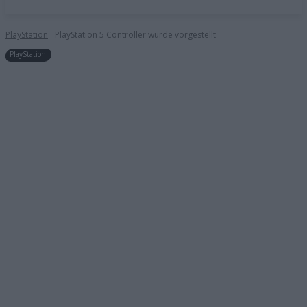
PlayStation
PlayStation 5 Controller wurde vorgestellt
PlayStation