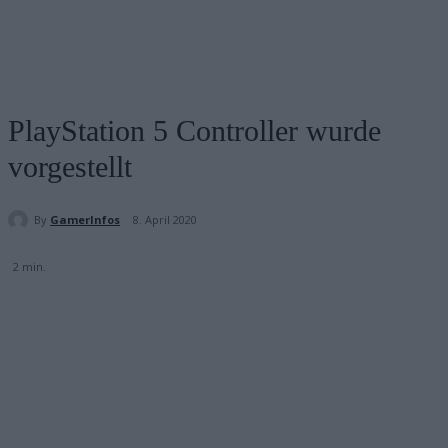
PlayStation 5 Controller wurde
vorgestellt
By
GamerInfos
8. April 2020
2
min.