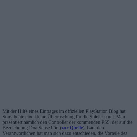
Mit der Hilfe eines Eintrages im offiziellen PlayStation Blog hat
Sony heute eine kleine Überraschung für die Spieler parat. Man
präsentiert nämlich den Controller der kommenden PS5, der auf die
Bezeichnung DualSense hört (
zur Quelle
). Laut den
Verantwortlichen hat man sich dazu entschieden, die Vorteile des